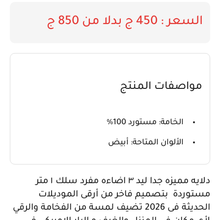
السعر : 450 ج بدلا من 850 ج
مواصفات المنتج
الخامة: مستورد 100%
الألوان المتاحة: أبيض
دلايه مميزه جدا ليد ٣ اضاءه مفرد سلك ١ متر
مستوردة بتصميم فاخر من أرقى الموديلات
الحديثة فى 2026 تضيف لمسة من الفخامة والرقي