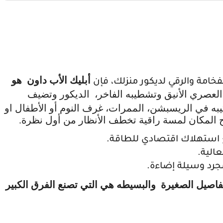
أبليك الأب داون هو
امة والرقي لديكور منزلك، فإن
لعصري الأنيق وتشطيبه الفاخر، الديكور وتضيف
يبه في الريسبشن، الممرات، غرف النوم أو الأطفال او
المكان لمسة راقية تخطف الأنظار من أول نظرة.
ع استهلاك اقتصادي للطاقة.
الية.
جرد وسيلة إضاءة.
اصيل الصغيرة والبسيطه هي التي تصنع الفرق الكبير