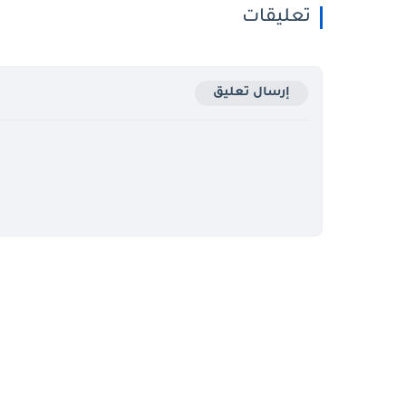
تعليقات
إرسال تعليق