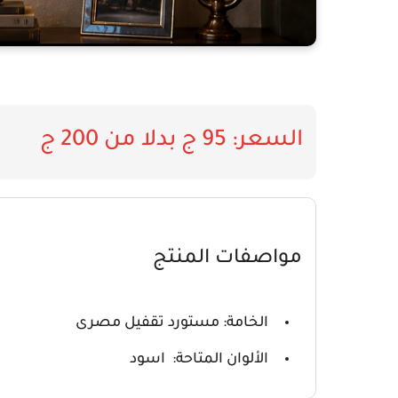
السعر: 95 ج بدلا من 200 ج
مواصفات المنتج
الخامة: مستورد تقفيل مصرى
الألوان المتاحة: اسود