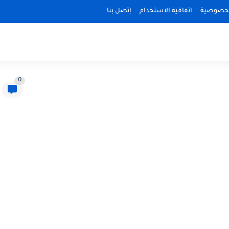
لخصوصية
اتفاقية الاستخدام
إتصل بنا
0