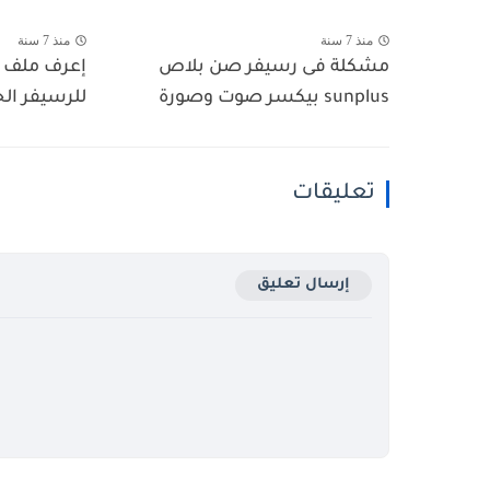
منذ 7 سنة
منذ 7 سنة
مشكلة فى رسيفر صن بلاص
sunplus بيكسر صوت وصورة
للرسيفر ال
تعليقات
إرسال تعليق