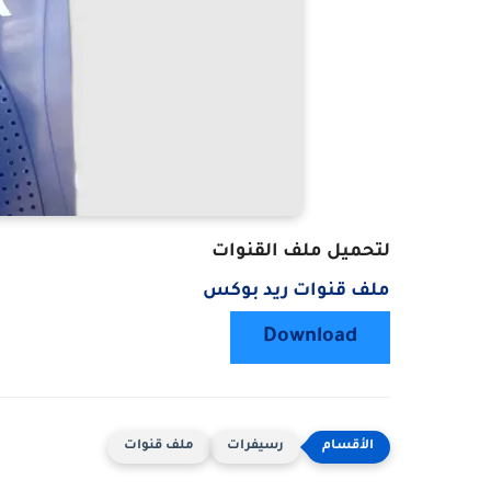
لتحميل ملف القنوات
ملف قنوات ريد بوكس
Download
رسيفرات
ملف قنوات