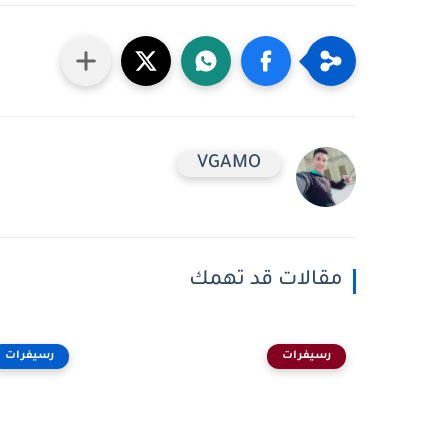
VGAMO
مقالات قد تهمك
رسيفرات
رسيفرات