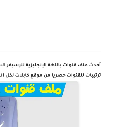
ترتيبات للقنوات حصريا من موقع كابلات لكل ال