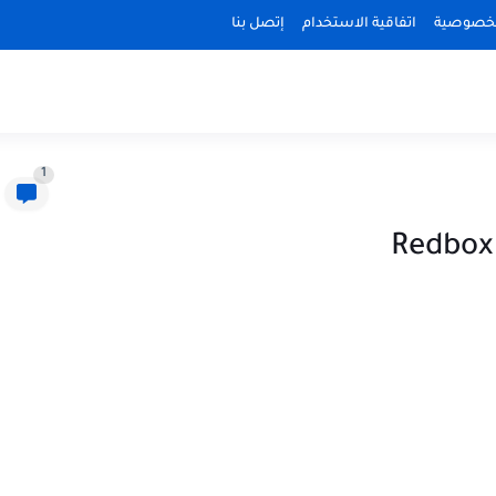
لخصوصية
اتفاقية الاستخدام
إتصل بنا
1