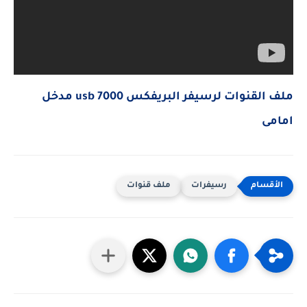
ملف القنوات لرسيفر البريفكس 7000 usb مدخل
امامى
رسيفرات
ملف قنوات