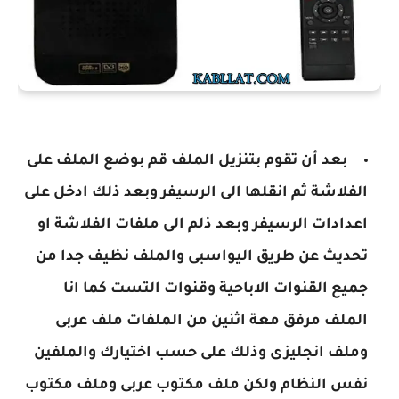
بعد أن تقوم بتنزيل الملف قم بوضع الملف على
الفلاشة ثم انقلها الى الرسيفر وبعد ذلك ادخل على
اعدادات الرسيفر وبعد ذلم الى ملفات الفلاشة او
تحديث عن طريق اليواسبى والملف نظيف جدا من
جميع القنوات الاباحية وقنوات التست كما انا
الملف مرفق معة اثنين من الملفات ملف عربى
وملف انجليزى وذلك على حسب اختيارك والملفين
نفس النظام ولكن ملف مكتوب عربى وملف مكتوب