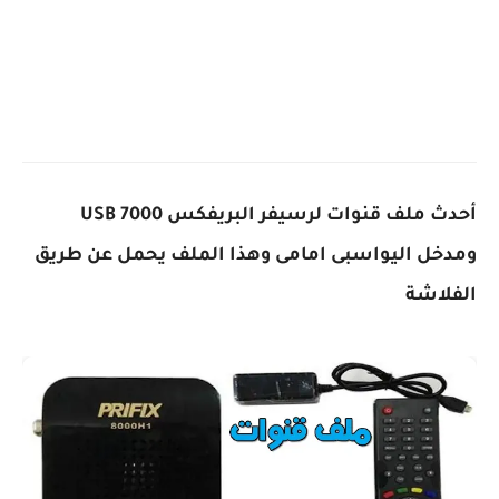
أحدث ملف قنوات لرسيفر البريفكس 7000 USB
ومدخل اليواسبى امامى وهذا الملف يحمل عن طريق
الفلاشة