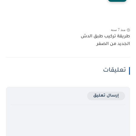
منذ 7 سنة
طريقة تركيب طبق الدش
الجديد من الصفر
تعليقات
إرسال تعليق