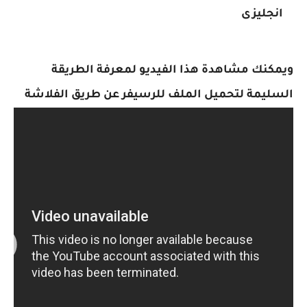
انجليزى
ويمكنك مشاهدة هذا الفيديو لمعرفة الطريقة
السليمة لتحميل الملف للرسيفر عن طريق الفلاشة