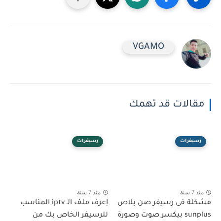
VGAMO
مقالات قد تهمك
رسيفرات
رسيفرات
منذ 7 سنة
منذ 7 سنة
مشكلة فى رسيفر صن بلاص
إعرف ملف الـ iptv المناسب
sunplus بيكسر صوت وصورة
للرسيفر الخاص بك من