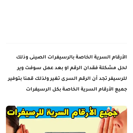
الأرقام السرية الخاصة بالرسيفرات الصينى وذلك
لحل مشكلة فقدان الرقم او بعد عمل سوفت وير
للرسيفر تجد أن الرقم السرى تغير ولذلك قمنا بتوفير
جميع الأرقام السرية الخاصة بكل الرسيفرات