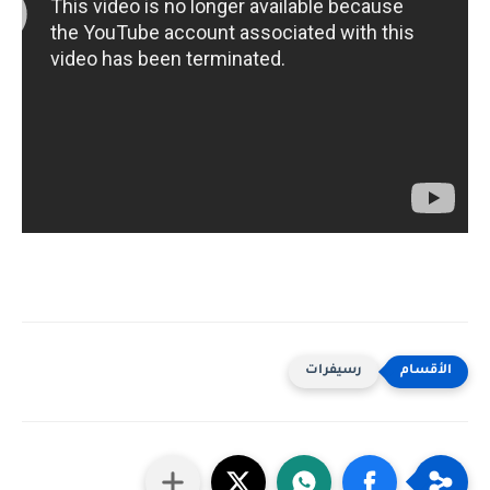
رسيفرات