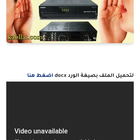
لتحميل الملف بصيغة الورد docx
اضغط هنا