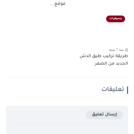
موقع...
رسيفرات
منذ 7 سنة
طريقة تركيب طبق الدش
الجديد من الصفر
تعليقات
إرسال تعليق