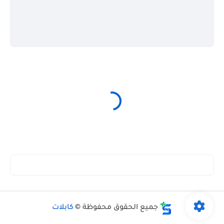
جميع الحقوق محفوظة ©
كابلات