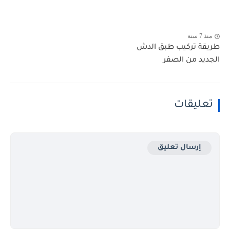
منذ 7 سنة
طريقة تركيب طبق الدش
الجديد من الصفر
تعليقات
إرسال تعليق