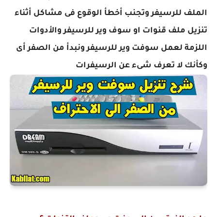
الملف للرسيفر وتجنب أخطأ الوقوع فى مشاكل أثناء
تنزيل ملف قنوات او سوف وير للرسيفر والأدوات
اللزمة لعمل سوفت وير للرسيفر ونبدأ من الصفر أى
وكأنك لا تعرف شىء عن الرسيفرات