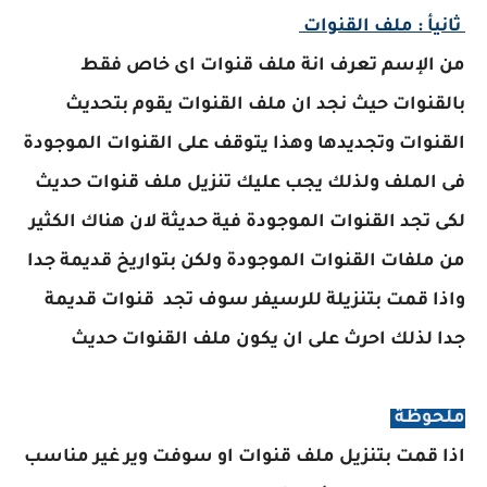
ثانيأ : ملف القنوات
من الإسم تعرف انة ملف قنوات اى خاص فقط
بالقنوات حيث نجد ان ملف القنوات يقوم بتحديث
القنوات وتجديدها وهذا يتوقف على القنوات الموجودة
فى الملف ولذلك يجب عليك تنزيل ملف قنوات حديث
لكى تجد القنوات الموجودة فية حديثة لان هناك الكثير
من ملفات القنوات الموجودة ولكن بتواريخ قديمة جدا
واذا قمت بتنزيلة للرسيفر سوف تجد قنوات قديمة
جدا لذلك احرث على ان يكون ملف القنوات حديث
ملحوظة
اذا قمت بتنزيل ملف قنوات او سوفت وير غير مناسب