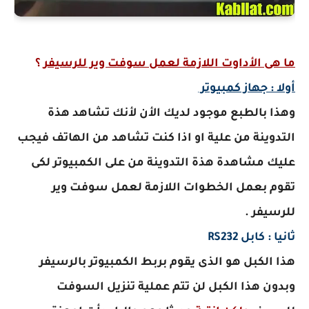
ما هى الأداوت اللازمة لعمل سوفت وير للرسيفر
؟
أولا : جهاز كمبيوتر
وهذا بالطبع موجود لديك الأن لأنك تشاهد هذة
التدوينة من علية او اذا كنت تشاهد من الهاتف فيجب
عليك مشاهدة هذة التدوينة من على الكمبيوتر لكى
تقوم بعمل الخطوات اللازمة لعمل سوفت وير
للرسيفر .
ثانيا : كابل RS232
هذا الكبل هو الذى يقوم بربط الكمبيوتر بالرسيفر
وبدون هذا الكبل لن تتم عملية تنزيل السوفت