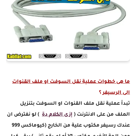
ما هى خطوات عملية نقل السوفت او ملف القنوات
الى الرسيفر
؟
تبدأ عملية نقل ملف القنوات او السوفت بتنزيل
الملف من على الانترنت (
إزى الكلام دة
)
لو نفترض ان
عندك رسيفر مكتوب علية من الخارج (كيوماكس 999