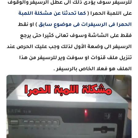
للرسيفر سوف يؤدى ذلك الى عطل الرسيفر والوقوف
على اللمبة الحمرا (
كما تحدثنا عن مشكلة اللمبة
الحمرا فى الرسيفرات فى موضوع سابق
) او نقط
فقط على الشاشة وسوف تعانى كثيرا حتى يرجع
الرسيفر الى وضعة الأول لذلك وجب عليك الحرص عند
تنزيل ملف قنوات او سوفت وير للرسيفر من هذا
الملف هو فعلا الخاص بالرسيفر .