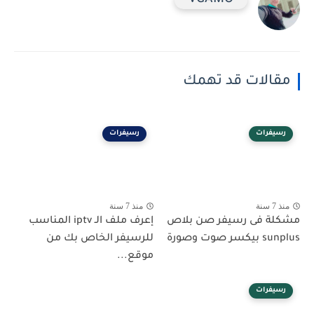
مقالات قد تهمك
رسيفرات
رسيفرات
منذ 7 سنة
منذ 7 سنة
مشكلة فى رسيفر صن بلاص
إعرف ملف الـ iptv المناسب
sunplus بيكسر صوت وصورة
للرسيفر الخاص بك من
موقع...
رسيفرات