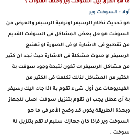
ما هو الفرق بين السوفت وير وملف القنوات
؟
أولا : السوفت وير
هو تحديث نظام الرسيفر اوترقية الرسيفر والغرض من
السوفت هو حل بعض المشاكل فى السوفت القديم
من تقطيع فى الاشارة او فى الصورة او تهنيج
الرسيفر او حدوث مشكلة فى الاشارة حيث نجد ان كثير
من مشاكل الرسيفرات تكون نتيجة وجود سوفت بة
الكثير من المشاكل لذلك تكلمنا فى الكثير من
الفيديوهات عن أول شىء تقوم بة اذا جاء اليك رسيفر
بة أى عطل يجب ان تقوم بتنزيل سوفت اصلى للجهاز
وبهذة الطريقة يكون قد وضح الأمر فى ما هو
السوفت وير فإذا كان جهازك سليم لا تقم بتنزيل لة
سوفت .