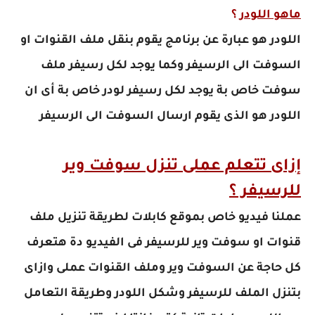
ماهو اللودر
؟
اللودر هو عبارة عن برنامج يقوم بنقل ملف القنوات او
السوفت الى الرسيفر وكما يوجد لكل رسيفر ملف
سوفت خاص بة يوجد لكل رسيفر لودر خاص بة أى ان
اللودر هو الذى يقوم ارسال السوفت الى الرسيفر
إزاى تتعلم عملى تنزل سوفت وير
للرسيفر ؟
عملنا فيديو خاص بموقع كابلات لطريقة تنزيل ملف
قنوات او سوفت وير للرسيفر فى الفيديو دة هتعرف
كل حاجة عن السوفت وير وملف القنوات عملى وازاى
بتنزل الملف للرسيفر وشكل اللودر وطريقة التعامل