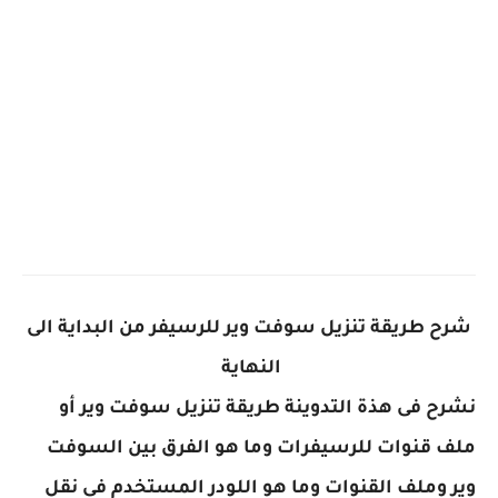
شرح طريقة تنزيل سوفت وير للرسيفر من البداية الى
النهاية
نشرح فى هذة التدوينة طريقة تنزيل سوفت وير أو
ملف قنوات للرسيفرات وما هو الفرق بين السوفت
وير وملف القنوات وما هو اللودر المستخدم فى نقل