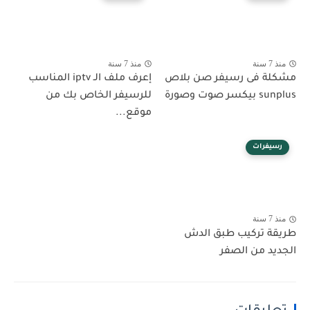
منذ 7 سنة
منذ 7 سنة
مشكلة فى رسيفر صن بلاص
إعرف ملف الـ iptv المناسب
sunplus بيكسر صوت وصورة
للرسيفر الخاص بك من
موقع...
رسيفرات
منذ 7 سنة
طريقة تركيب طبق الدش
الجديد من الصفر