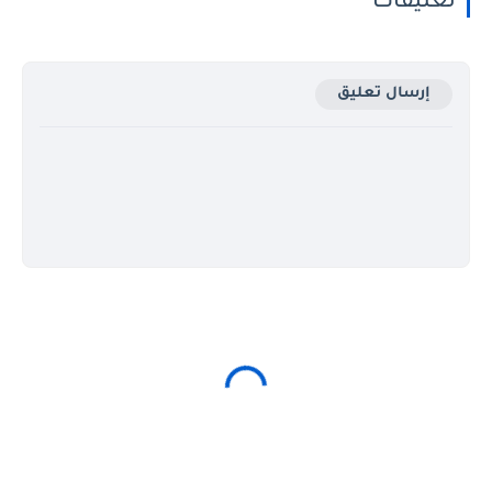
تعليقات
إرسال تعليق