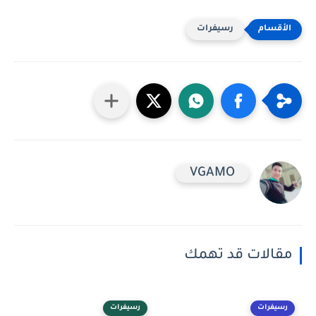
رسيفرات
VGAMO
مقالات قد تهمك
رسيفرات
رسيفرات