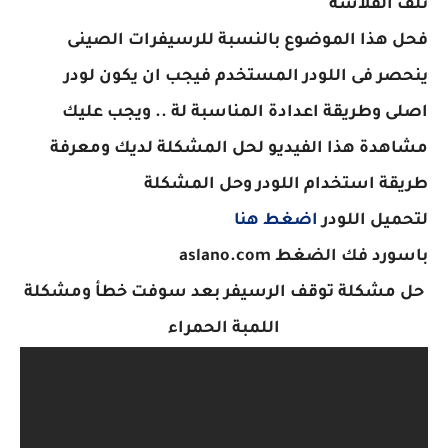
تلف الفلاشة
فحل هذا الموضوع بالنسبة للرسيفرات الصينى
ينحصر فى اللودر المستخدم فيجب ان يكون لودر
اصلى وطريقة اعدادة المناسبة لة .. ويجب عليك
مشاهدة هذا الفيديو لحل المشكلة لديك ومعرفة
طريقة استخدام اللودر وحل المشكلة
لتحميل اللودر
اضغط هنا
باسورد فك الضغط aslano.com
حل مشكلة
توقف الرسيفر بعد سوفت خطأ ومشكلة
اللمبة الحمراء