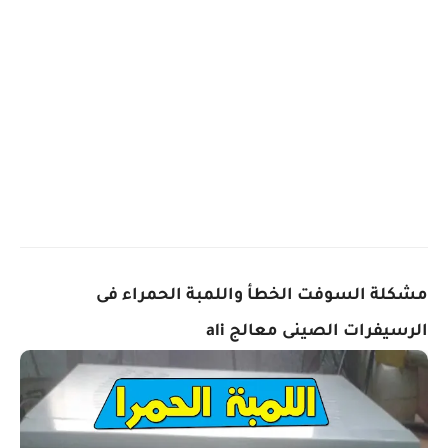
مشكلة السوفت الخطأ واللمبة الحمراء فى
الرسيفرات الصينى معالج ali