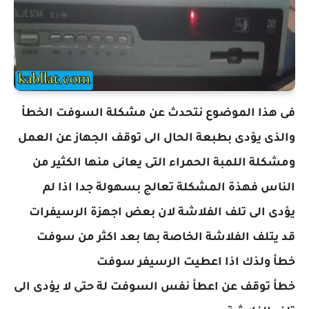
فى هذا الموضوع نتحدث عن مشكلة السوفت الخطأ
والذى يؤدى بطبعة الحال الى توقف الجهاز عن العمل
ومشكلة اللمبة الحمراء التى يعانى منها الكثير من
الناس فهذة المشكلة تعالج بسهولة جدا اذا لم
يؤدى الى تلف الفلاشة لان بعض اجهزة الرسيفرات
قد يتلف الفلاشة الخاصة بها بعد اكثر من سوفت
خطأ ولذك اذا اعطيت الرسيفر سوفت
خطأ توقف عن اعطأ نفس السوفت لة حتى لا يؤدى الى