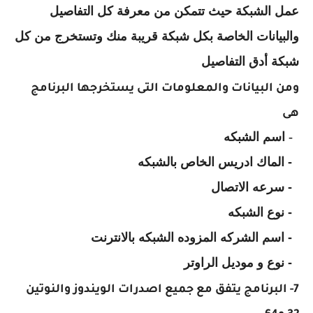
عمل الشبكة حيث تتمكن من معرفة كل التفاصيل
والبيانات الخاصة بكل شبكة قريبة منك وتستخرج من كل
شبكة أدق التفاصيل
ومن البيانات والمعلومات التى يستخرجها البرنامج
هى
1-
اسم الشبكه
2-
الماك ادريس الخاص بالشبكه
3-
سرعه الاتصال
4-
نوع الشبكه
5-
اسم الشركه المزوده الشبكه بالانترنت
6-
نوع و موديل الراوتر
7- البرنامج يتفق مع جميع اصدرات الويندوز والنوتين