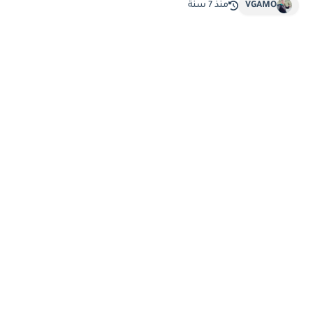
VGAMO
منذ 7 سنة