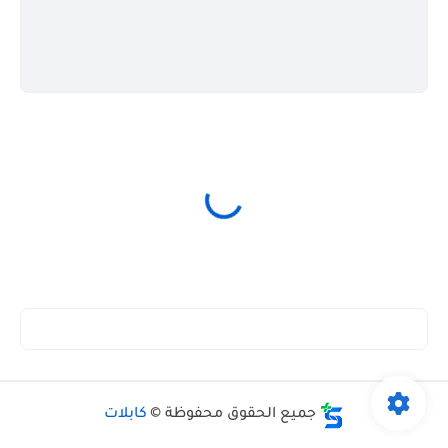
جميع الحقوق محفوظة ©
كابلات