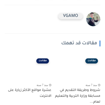
VGAMO
مقالات قد تهمك
مقالات
مقالات
منذ 7 سنة
منذ 7 سنة
شروط وطريقة التقديم في
عشرة مواقع الأكثر زيارة على
مسابقة وزارة التربية والتعليم
الانترنت
لعام...